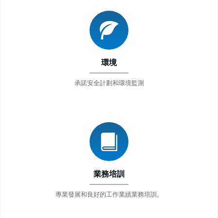
環境
承諾安全計劃和環境監測
業務培訓
專業發展和良好的工作業績業務培訓。