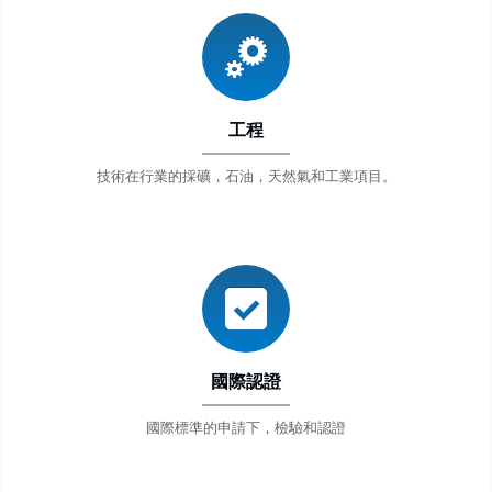
工程
技術在行業的採礦，石油，天然氣和工業項目。
國際認證
國際標準的申請下，檢驗和認證