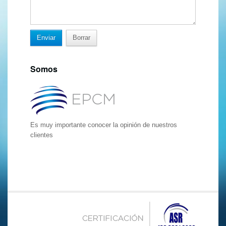
Somos
Es muy importante conocer la opinión de nuestros
clientes