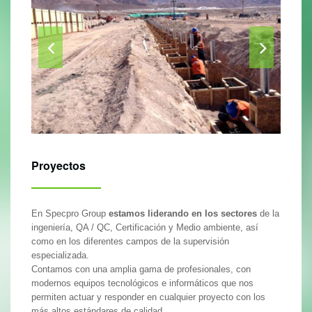
Proyectos
En Specpro Group
estamos liderando en los sectores
de la
ingeniería, QA / QC, Certificación y Medio ambiente, así
como en los diferentes campos de la supervisión
especializada.
Contamos con una amplia gama de profesionales, con
modernos equipos tecnológicos e informáticos que nos
permiten actuar y responder en cualquier proyecto con los
más altos estándares de calidad.